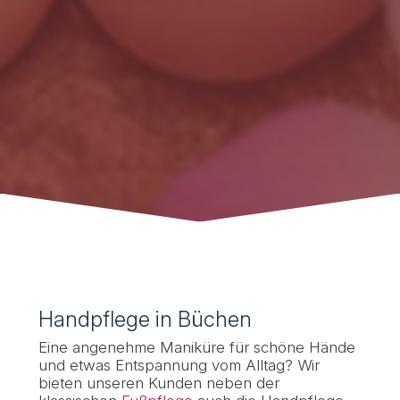
Handpflege in Büchen
Eine angenehme Maniküre für schöne Hände
und etwas Entspannung vom Alltag? Wir
bieten unseren Kunden neben der