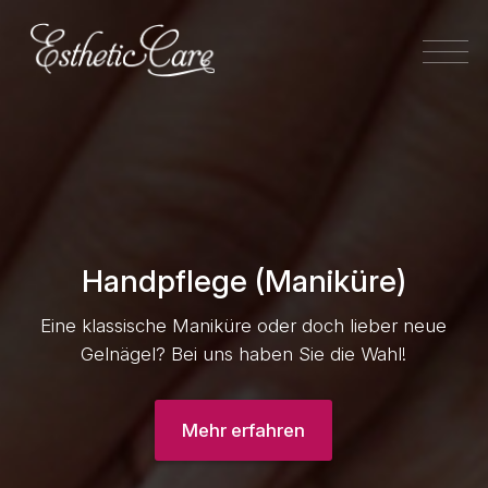
Handpflege (Maniküre)
Eine klassische Maniküre oder doch lieber neue
Gelnägel? Bei uns haben Sie die Wahl!
Mehr erfahren